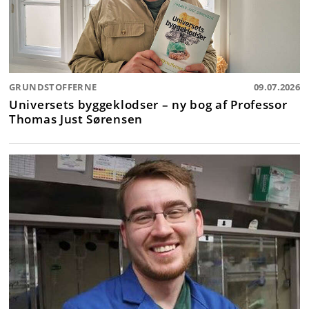
GRUNDSTOFFERNE
09.07.2026
Universets byggeklodser – ny bog af Professor
Thomas Just Sørensen