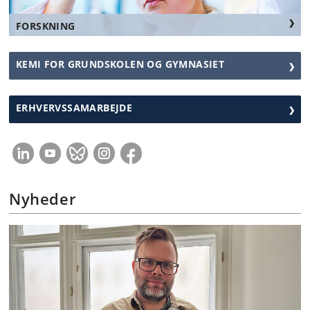
FORSKNING
KEMI FOR GRUNDSKOLEN OG GYMNASIET
ERHVERVSSAMARBEJDE
Nyheder