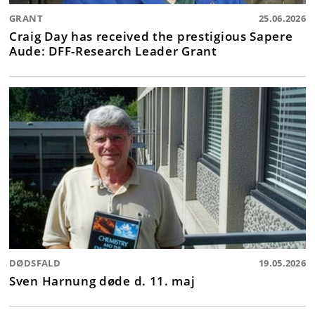
GRANT
25.06.2026
Craig Day has received the prestigious Sapere
Aude: DFF-Research Leader Grant
DØDSFALD
19.05.2026
Sven Harnung døde d. 11. maj