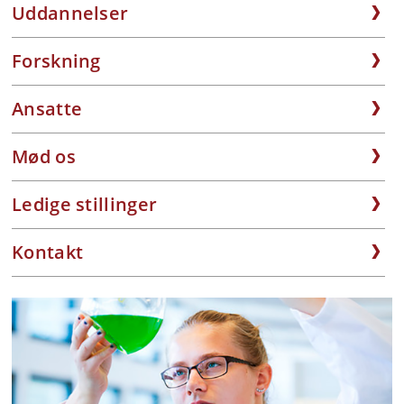
Uddannelser
Forskning
Ansatte
Mød os
Ledige stillinger
Kontakt