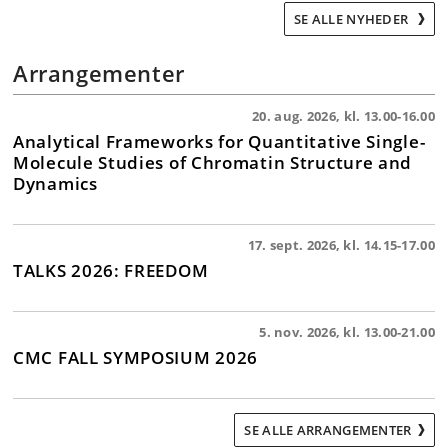
SE ALLE NYHEDER
Arrangementer
20. aug. 2026, kl. 13.00-16.00
Analytical Frameworks for Quantitative Single-
Molecule Studies of Chromatin Structure and
Dynamics
17. sept. 2026, kl. 14.15-17.00
TALKS 2026: FREEDOM
5. nov. 2026, kl. 13.00-21.00
CMC FALL SYMPOSIUM 2026
SE ALLE ARRANGEMENTER