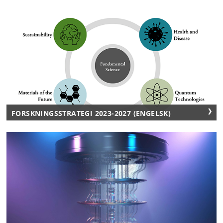
FORSKNINGSSTRATEGI 2023-2027 (ENGELSK)