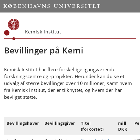
Start
Kemisk Institut
Bevillinger på Kemi
Kemisk Institut har flere forskellige igangværende
forskningscentre og -projekter. Herunder kan du se et
udvalg af større bevillinger over 10 millioner, samt hvem
fra Kemisk Institut, der er tilknyttet, og hvem der har
bevilget støtte.
Bevillingshaver
Bevillingsgiver
Titel
mill
Pe
(forkortet)
DKK